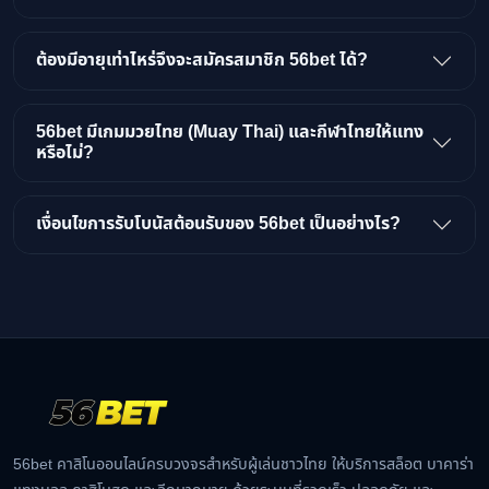
ต้องมีอายุเท่าไหร่จึงจะสมัครสมาชิก 56bet ได้?
56bet มีเกมมวยไทย (Muay Thai) และกีฬาไทยให้แทง
หรือไม่?
เงื่อนไขการรับโบนัสต้อนรับของ 56bet เป็นอย่างไร?
56bet คาสิโนออนไลน์ครบวงจรสำหรับผู้เล่นชาวไทย ให้บริการสล็อต บาคาร่า