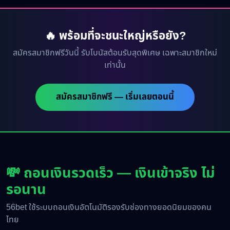
🔥 พร้อมที่จะชนะใหญ่หรือยัง?
สมัครสมาชิกฟรีวันนี้ รับโบนัสต้อนรับสุดพิเศษ เฉพาะสมาชิกใหม่
เท่านั้น
สมัครสมาชิกฟรี — เริ่มเลยตอนนี้
💸 ถอนเงินรวดเร็ว — เงินเข้าจริง ไม่
รอนาน
56bet ใช้ระบบถอนเงินอัตโนมัติรองรับช่องทางยอดนิยมของคน
ไทย