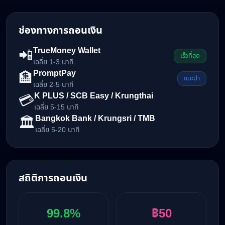
ช่องทางการถอนเงิน
📲
TrueMoney Wallet
เร็วที่สุด
เฉลี่ย 1-3 นาที
🏦
PromptPay
แนะนำ
เฉลี่ย 2-5 นาที
💳
K PLUS / SCB Easy / Krungthai
เฉลี่ย 5-15 นาที
🏛️
Bangkok Bank / Krungsri / TMB
เฉลี่ย 5-20 นาที
สถิติการถอนเงิน
99.8%
฿50