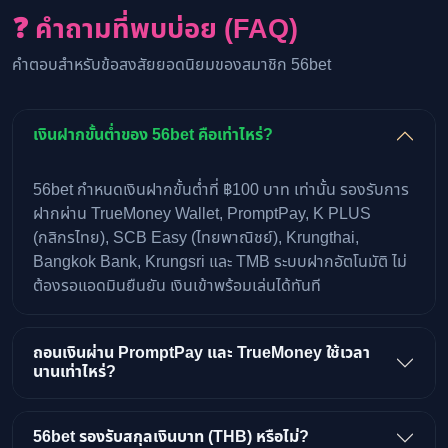
❓ คำถามที่พบบ่อย (FAQ)
คำตอบสำหรับข้อสงสัยยอดนิยมของสมาชิก 56bet
เงินฝากขั้นต่ำของ 56bet คือเท่าไหร่?
56bet กำหนดเงินฝากขั้นต่ำที่ ฿100 บาท เท่านั้น รองรับการ
ฝากผ่าน TrueMoney Wallet, PromptPay, K PLUS
(กสิกรไทย), SCB Easy (ไทยพาณิชย์), Krungthai,
Bangkok Bank, Krungsri และ TMB ระบบฝากอัตโนมัติ ไม่
ต้องรอแอดมินยืนยัน เงินเข้าพร้อมเล่นได้ทันที
ถอนเงินผ่าน PromptPay และ TrueMoney ใช้เวลา
นานเท่าไหร่?
56bet รองรับสกุลเงินบาท (THB) หรือไม่?