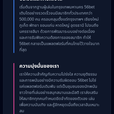
เริ่มต้นจากฐานผู้เล่นในกรุงเทพมหานคร 56bet
เติบโตอย่างรวดเร็วจนมีสมาชิกทั่วประเทศกว่า
500,000 คน ครอบคลุมตั้งแต่กรุงเทพฯ เชียงใหม่
ภูเก็ต พัทยา ขอนแก่น หาดใหญ่ อุดรธานี ไปจนถึง
นครราชสีมา ด้วยการพัฒนาระบบอย่างต่อเนื่อง
และการรับฟังความต้องการของสมาชิก ทำให้
56bet กลายเป็นแพลตฟอร์มที่คนไทยไว้วางใจมาก
ที่สุด
ความมุ่งมั่นของเรา
เราให้ความสำคัญกับความโปร่งใส ความยุติธรรม
และการพนันอย่างมีความรับผิดชอบ 56bet ไม่ใช่
แค่แพลตฟอร์มเดิมพัน แต่เป็นชุมชนของนักพนัน
ชาวไทยที่เล่นอย่างสนุกสนานและมีสติ เราส่งเสริม
ให้สมาชิกทุกคนกำหนดขีดจำกัดของตัวเอง เล่น
เพื่อความบันเทิง และรู้จักหยุดเมื่อถึงเวลาอันเหมาะ
สม