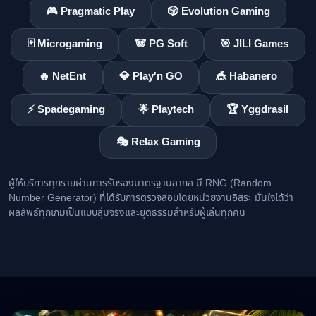
🎮 Pragmatic Play
🎲 Evolution Gaming
🃏 Microgaming
🐼 PG Soft
🎯 JILI Games
🔥 NetEnt
💎 Play'n GO
🎪 Habanero
⚡ Spadegaming
🌟 Playtech
🏆 Yggdrasil
🎭 Relax Gaming
ผู้ให้บริการทุกรายผ่านการรับรองมาตรฐานสากล มี RNG (Random
Number Generator) ที่ได้รับการตรวจสอบโดยหน่วยงานอิสระ มั่นใจได้ว่า
ผลลัพธ์ทุกเกมเป็นแบบสุ่มจริงและยุติธรรมสำหรับผู้เล่นทุกคน