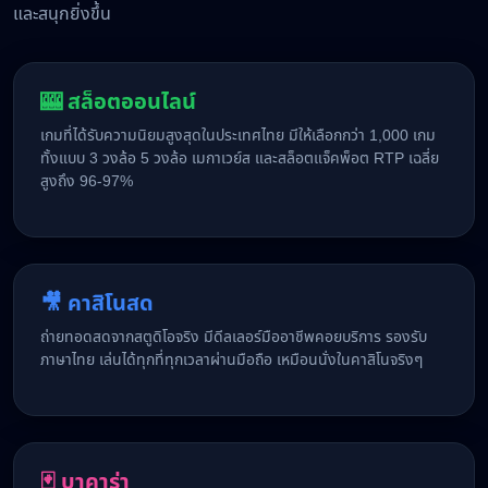
และสนุกยิ่งขึ้น
🎰 สล็อตออนไลน์
เกมที่ได้รับความนิยมสูงสุดในประเทศไทย มีให้เลือกกว่า 1,000 เกม
ทั้งแบบ 3 วงล้อ 5 วงล้อ เมกาเวย์ส และสล็อตแจ็คพ็อต RTP เฉลี่ย
สูงถึง 96-97%
🎥 คาสิโนสด
ถ่ายทอดสดจากสตูดิโอจริง มีดีลเลอร์มืออาชีพคอยบริการ รองรับ
ภาษาไทย เล่นได้ทุกที่ทุกเวลาผ่านมือถือ เหมือนนั่งในคาสิโนจริงๆ
🃏 บาคาร่า