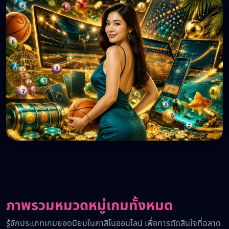
ภาพรวมหมวดหมู่เกมทั้งหมด
รู้จักประเภทเกมยอดนิยมในคาสิโนออนไลน์ เพื่อการตัดสินใจที่ฉลาด