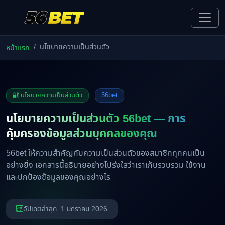
นโยบายความเป็นส่วนตัว
หน้าแรก
🔐 นโยบายความเป็นส่วนตัว
56bet
นโยบายความเป็นส่วนตัว 56bet — การ
คุ้มครองข้อมูลส่วนบุคคลของคุณ
56bet ให้ความสำคัญกับความเป็นส่วนตัวของสมาชิกทุกคนเป็น
อย่างยิ่ง เอกสารนี้อธิบายอย่างโปร่งใสว่าเราเก็บรวบรวม ใช้งาน
และปกป้องข้อมูลของคุณอย่างไร
อัปเดตล่าสุด: 1 มกราคม 2026