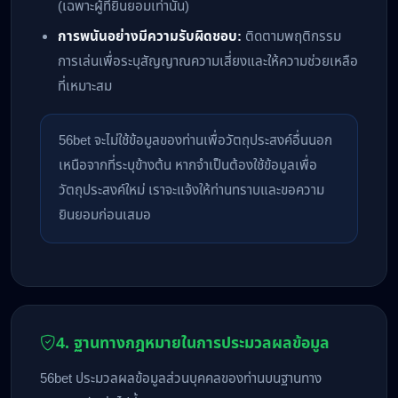
(เฉพาะผู้ที่ยินยอมเท่านั้น)
การพนันอย่างมีความรับผิดชอบ:
ติดตามพฤติกรรม
การเล่นเพื่อระบุสัญญาณความเสี่ยงและให้ความช่วยเหลือ
ที่เหมาะสม
56bet จะไม่ใช้ข้อมูลของท่านเพื่อวัตถุประสงค์อื่นนอก
เหนือจากที่ระบุข้างต้น หากจำเป็นต้องใช้ข้อมูลเพื่อ
วัตถุประสงค์ใหม่ เราจะแจ้งให้ท่านทราบและขอความ
ยินยอมก่อนเสมอ
4. ฐานทางกฎหมายในการประมวลผลข้อมูล
56bet ประมวลผลข้อมูลส่วนบุคคลของท่านบนฐานทาง