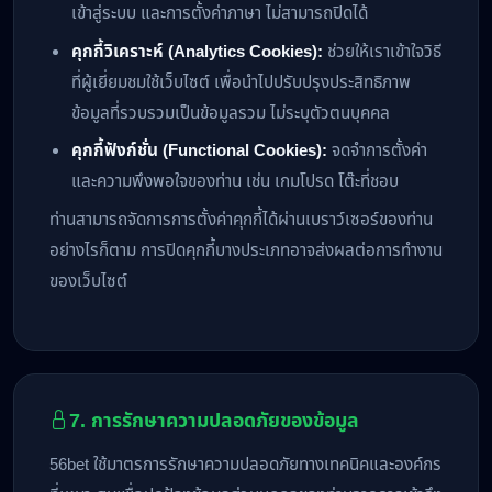
เข้าสู่ระบบ และการตั้งค่าภาษา ไม่สามารถปิดได้
คุกกี้วิเคราะห์ (Analytics Cookies):
ช่วยให้เราเข้าใจวิธี
ที่ผู้เยี่ยมชมใช้เว็บไซต์ เพื่อนำไปปรับปรุงประสิทธิภาพ
ข้อมูลที่รวบรวมเป็นข้อมูลรวม ไม่ระบุตัวตนบุคคล
คุกกี้ฟังก์ชั่น (Functional Cookies):
จดจำการตั้งค่า
และความพึงพอใจของท่าน เช่น เกมโปรด โต๊ะที่ชอบ
ท่านสามารถจัดการการตั้งค่าคุกกี้ได้ผ่านเบราว์เซอร์ของท่าน
อย่างไรก็ตาม การปิดคุกกี้บางประเภทอาจส่งผลต่อการทำงาน
ของเว็บไซต์
7. การรักษาความปลอดภัยของข้อมูล
56bet ใช้มาตรการรักษาความปลอดภัยทางเทคนิคและองค์กร