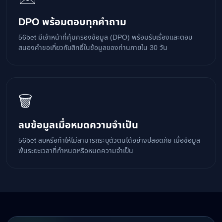
DPO พร้อมตอบทุกคำถาม
56bet มีเจ้าหน้าที่คุ้มครองข้อมูล (DPO) พร้อมรับเรื่องและตอบ
สนองคำขอเกี่ยวกับสิทธิ์ในข้อมูลของท่านภายใน 30 วัน
🗑️
ลบข้อมูลเมื่อหมดความจำเป็น
56bet ลบหรือทำให้ไม่สามารถระบุตัวตนได้อย่างปลอดภัย เมื่อข้อมูล
พ้นระยะเวลาที่กำหนดหรือหมดความจำเป็น