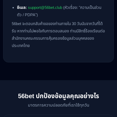
อีเมล:
support@56bet.club
(หัวเรื่อง: "ความเป็นส่วน
ตัว / PDPA")
56bet จะตอบกลับคำขอของท่านภายใน 30 วันนับจากวันที่ได้
รับ หากท่านไม่พอใจกับการตอบสนอง ท่านมีสิทธิ์ร้องเรียนต่อ
สำนักงานคณะกรรมการคุ้มครองข้อมูลส่วนบุคคลของ
ประเทศไทย
56bet ปกป้องข้อมูลคุณอย่างไร
มาตรการความปลอดภัยที่เราใช้ทุกวัน