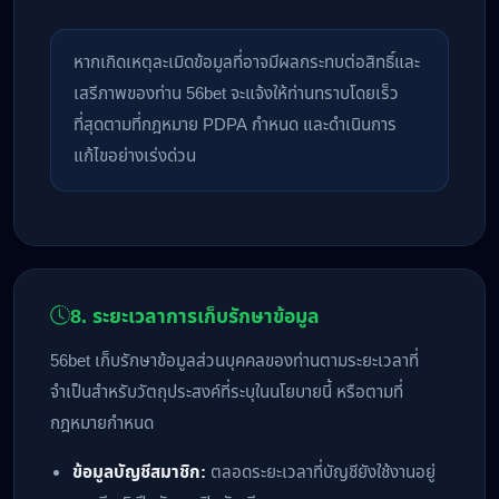
หากเกิดเหตุละเมิดข้อมูลที่อาจมีผลกระทบต่อสิทธิ์และ
เสรีภาพของท่าน 56bet จะแจ้งให้ท่านทราบโดยเร็ว
ที่สุดตามที่กฎหมาย PDPA กำหนด และดำเนินการ
แก้ไขอย่างเร่งด่วน
8. ระยะเวลาการเก็บรักษาข้อมูล
56bet เก็บรักษาข้อมูลส่วนบุคคลของท่านตามระยะเวลาที่
จำเป็นสำหรับวัตถุประสงค์ที่ระบุในนโยบายนี้ หรือตามที่
กฎหมายกำหนด
ข้อมูลบัญชีสมาชิก:
ตลอดระยะเวลาที่บัญชียังใช้งานอยู่