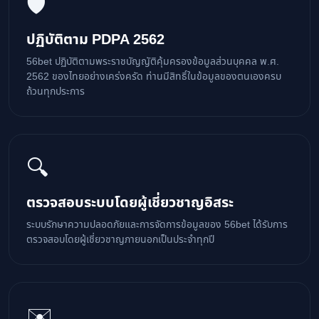
🛡️
ปฏิบัติตาม PDPA 2562
56bet ปฏิบัติตามพระราชบัญญัติคุ้มครองข้อมูลส่วนบุคคล พ.ศ.
2562 ของไทยอย่างเคร่งครัด ท่านมีสิทธิ์ในข้อมูลของตนเองครบ
ถ้วนทุกประการ
🔍
ตรวจสอบระบบโดยผู้เชี่ยวชาญอิสระ
ระบบรักษาความปลอดภัยและการจัดการข้อมูลของ 56bet ได้รับการ
ตรวจสอบโดยผู้เชี่ยวชาญภายนอกเป็นประจำทุกปี
✉️