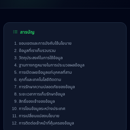
สารบัญ
ขอบเขตและการบังคับใช้นโยบาย
ข้อมูลที่เราเก็บรวบรวม
วัตถุประสงค์ในการใช้ข้อมูล
ฐานทางกฎหมายในการประมวลผลข้อมูล
การเปิดเผยข้อมูลแก่บุคคลที่สาม
คุกกี้และเทคโนโลยีติดตาม
การรักษาความปลอดภัยของข้อมูล
ระยะเวลาการเก็บรักษาข้อมูล
สิทธิ์ของเจ้าของข้อมูล
การโอนข้อมูลระหว่างประเทศ
การเปลี่ยนแปลงนโยบาย
การติดต่อเจ้าหน้าที่คุ้มครองข้อมูล